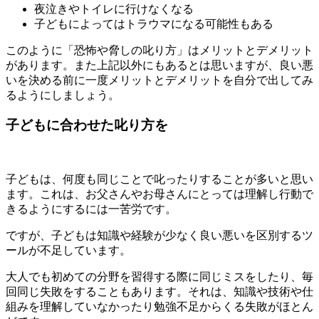
夜泣きやトイレに行けなくなる
子どもによってはトラウマになる可能性もある
このように「恐怖や脅しの叱り方」はメリットとデメリット
があります。また上記以外にもあるとは思いますが、良い悪
いを決める前に一度メリットとデメリットを自分で出してみ
るようにしましょう。
子どもに合わせた叱り方を
子どもは、何度も同じことで叱ったりすることが多いと思い
ます。これは、お父さんやお母さんにとっては理解し行動で
きるようにするには一苦労です。
ですが、子どもは知識や経験が少なく良い悪いを区別するツ
ールが不足しています。
大人でも初めての分野を習得する際に同じミスをしたり、毎
回同じ失敗をすることもあります。それは、知識や技術や仕
組みを理解していなかったり勉強不足からくる失敗がほとん