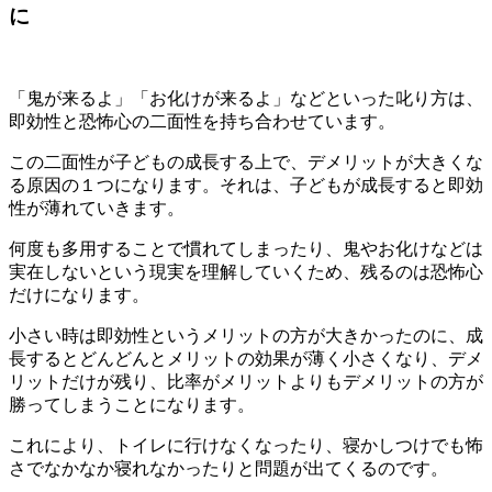
に
「鬼が来るよ」「お化けが来るよ」などといった叱り方は、
即効性と恐怖心の二面性を持ち合わせています。
この二面性が子どもの成長する上で、デメリットが大きくな
る原因の１つになります。それは、子どもが成長すると即効
性が薄れていきます。
何度も多用することで慣れてしまったり、鬼やお化けなどは
実在しないという現実を理解していくため、残るのは恐怖心
だけになります。
小さい時は即効性というメリットの方が大きかったのに、成
長するとどんどんとメリットの効果が薄く小さくなり、デメ
リットだけが残り、比率がメリットよりもデメリットの方が
勝ってしまうことになります。
これにより、トイレに行けなくなったり、寝かしつけでも怖
さでなかなか寝れなかったりと問題が出てくるのです。