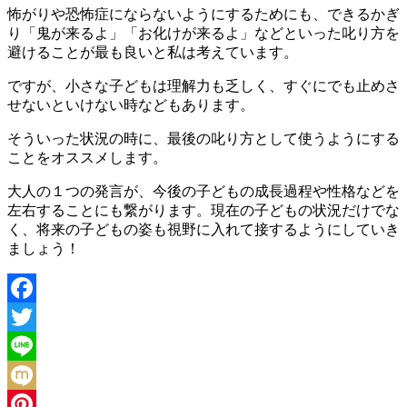
怖がりや恐怖症にならないようにするためにも、できるかぎ
り「鬼が来るよ」「お化けが来るよ」などといった叱り方を
避けることが最も良いと私は考えています。
ですが、小さな子どもは理解力も乏しく、すぐにでも止めさ
せないといけない時などもあります。
そういった状況の時に、最後の叱り方として使うようにする
ことをオススメします。
大人の１つの発言が、今後の子どもの成長過程や性格などを
左右することにも繋がります。現在の子どもの状況だけでな
く、将来の子どもの姿も視野に入れて接するようにしていき
ましょう！
Facebook
Twitter
Line
Mixi