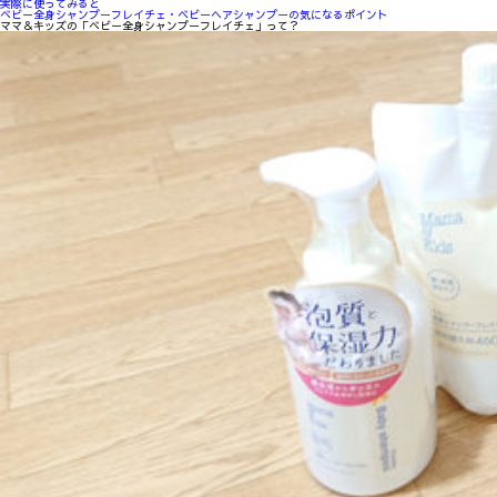
実際に使ってみると
ベビー全身シャンプーフレイチェ・ベビーヘアシャンプーの気になるポイント
ママ＆キッズの「ベビー全身シャンプーフレイチェ」って？